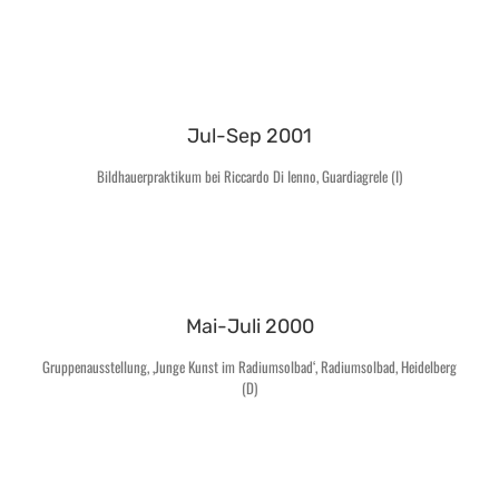
Jul-Sep 2001
Bildhauerpraktikum bei Riccardo Di Ienno, Guardiagrele (I)
Mai-Juli 2000
Gruppenausstellung, ‚Junge Kunst im Radiumsolbad‘, Radiumsolbad, Heidelberg
(D)