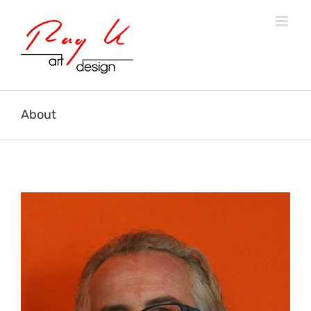
About