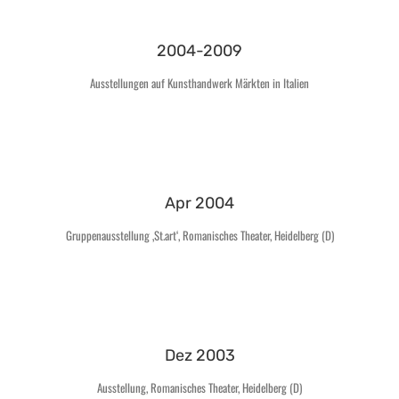
2004-2009
Ausstellungen auf Kunsthandwerk Märkten in Italien
Apr 2004
Gruppenausstellung ‚St.art‘, Romanisches Theater, Heidelberg (D)
Dez 2003
Ausstellung, Romanisches Theater, Heidelberg (D)