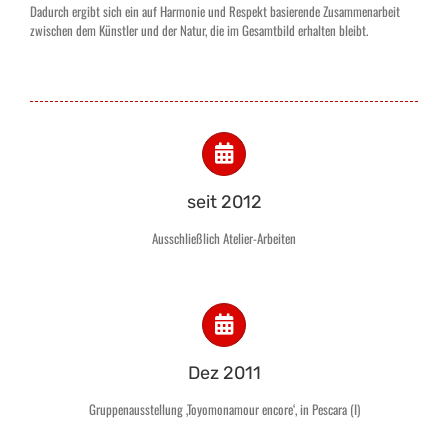
Dadurch ergibt sich ein auf Harmonie und Respekt basierende Zusammenarbeit
zwischen dem Künstler und der Natur, die im Gesamtbild erhalten bleibt.
seit 2012
Ausschließlich Atelier-Arbeiten
Dez 2011
Gruppenausstellung ‚Toyomonamour encore‘, in Pescara (I)