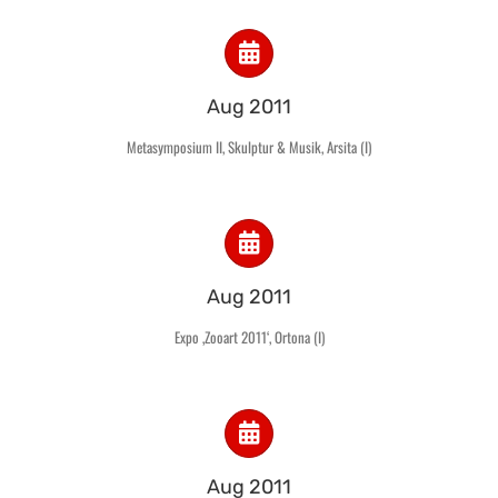
Aug 2011
Metasymposium II, Skulptur & Musik, Arsita (I)
Aug 2011
Expo ‚Zooart 2011‘, Ortona (I)
Aug 2011