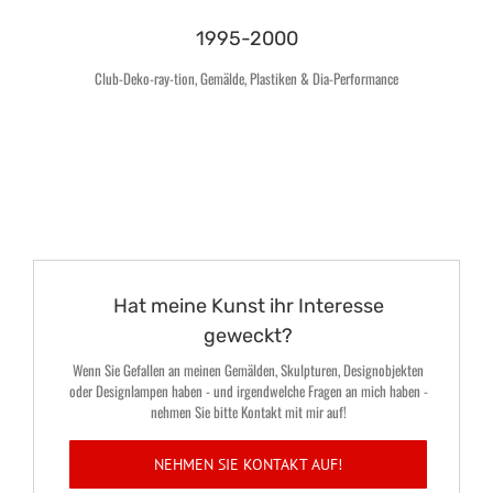
1995-2000
Club-Deko-ray-tion, Gemälde, Plastiken & Dia-Performance
Hat meine Kunst ihr Interesse
geweckt?
Wenn Sie Gefallen an meinen Gemälden, Skulpturen, Designobjekten
oder Designlampen haben - und irgendwelche Fragen an mich haben -
nehmen Sie bitte Kontakt mit mir auf!
NEHMEN SIE KONTAKT AUF!