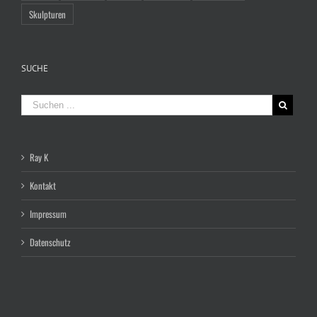
Skulpturen
SUCHE
Ray K
Kontakt
Impressum
Datenschutz