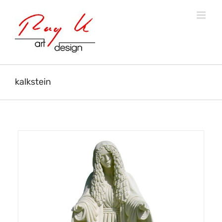
kalkstein