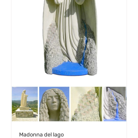
Madonna del lago